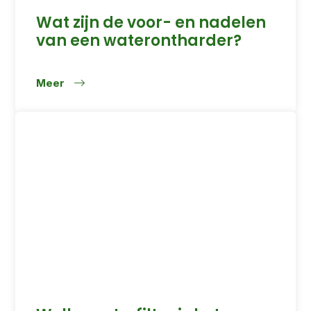
Wat zijn de voor- en nadelen
van een waterontharder?
Meer