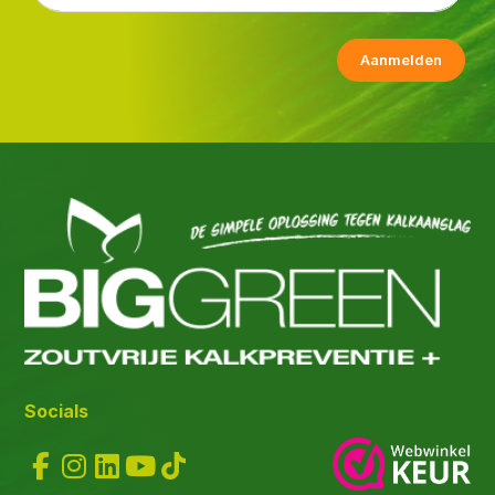
Aanmelden
Socials