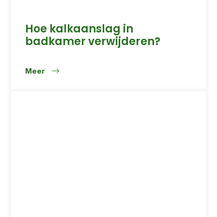
Hoe kalkaanslag in
badkamer verwijderen?
Meer