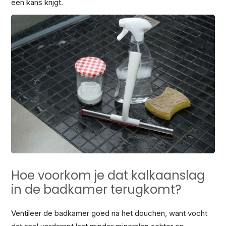
een kans krijgt.
Hoe voorkom je dat kalkaanslag
in de badkamer terugkomt?
Ventileer de badkamer goed na het douchen, want vocht