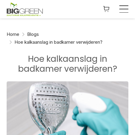
Home
Blogs
Hoe kalkaanslag in badkamer verwijderen?
Hoe kalkaanslag in
badkamer verwijderen?