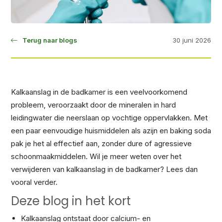
30 juni 2026
Terug naar blogs
Kalkaanslag in de badkamer is een veelvoorkomend
probleem, veroorzaakt door de mineralen in hard
leidingwater die neerslaan op vochtige oppervlakken. Met
een paar eenvoudige huismiddelen als azijn en baking soda
pak je het al effectief aan, zonder dure of agressieve
schoonmaakmiddelen. Wil je meer weten over het
verwijderen van kalkaanslag in de badkamer? Lees dan
vooral verder.
Deze blog in het kort
Kalkaanslag ontstaat door calcium- en