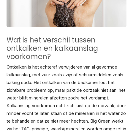
Wat is het verschil tussen
ontkalken en kalkaanslag
voorkomen?
Ontkalken is het achteraf verwijderen van al gevormde
kalkaanslag, met zuur zoals azijn of schuurmiddelen zoals
baking soda. Het ontkalken van de badkamer lost het
zichtbare probleem op, maar pakt de oorzaak niet aan: het
water blijft mineralen afzetten zodra het verdampt.
Kalkaanslag voorkomen richt zich juist op de oorzaak, door
minder vocht te laten staan of de mineralen in het water zo
te behandelen dat ze niet meer hechten. Big Green werkt
via het TAC-principe, waarbij mineralen worden omgezet in