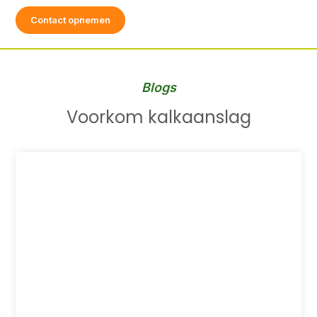
Contact opnemen
Blogs
Voorkom kalkaanslag