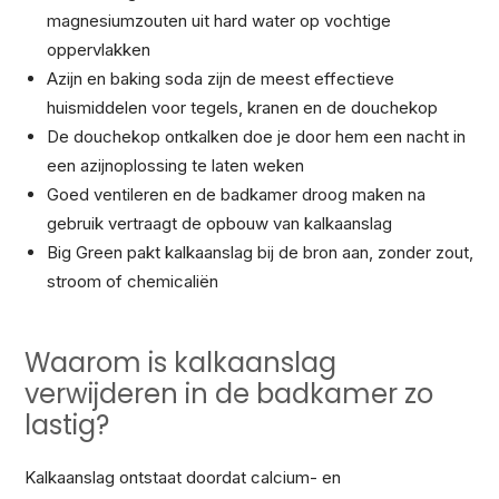
magnesiumzouten uit hard water op vochtige
oppervlakken
Azijn en baking soda zijn de meest effectieve
huismiddelen voor tegels, kranen en de douchekop
De douchekop ontkalken doe je door hem een nacht in
een azijnoplossing te laten weken
Goed ventileren en de badkamer droog maken na
gebruik vertraagt de opbouw van kalkaanslag
Big Green pakt kalkaanslag bij de bron aan, zonder zout,
stroom of chemicaliën
Waarom is kalkaanslag
verwijderen in de badkamer zo
lastig?
Kalkaanslag ontstaat doordat calcium- en