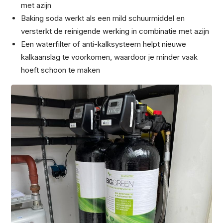
met azijn
Baking soda werkt als een mild schuurmiddel en
versterkt de reinigende werking in combinatie met azijn
Een waterfilter of anti-kalksysteem helpt nieuwe
kalkaanslag te voorkomen, waardoor je minder vaak
hoeft schoon te maken