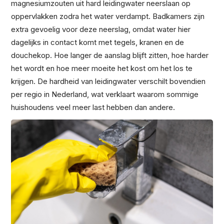
magnesiumzouten uit hard leidingwater neerslaan op
oppervlakken zodra het water verdampt. Badkamers zijn
extra gevoelig voor deze neerslag, omdat water hier
dagelijks in contact komt met tegels, kranen en de
douchekop. Hoe langer de aanslag blijft zitten, hoe harder
het wordt en hoe meer moeite het kost om het los te
krijgen. De hardheid van leidingwater verschilt bovendien
per regio in Nederland, wat verklaart waarom sommige
huishoudens veel meer last hebben dan andere.