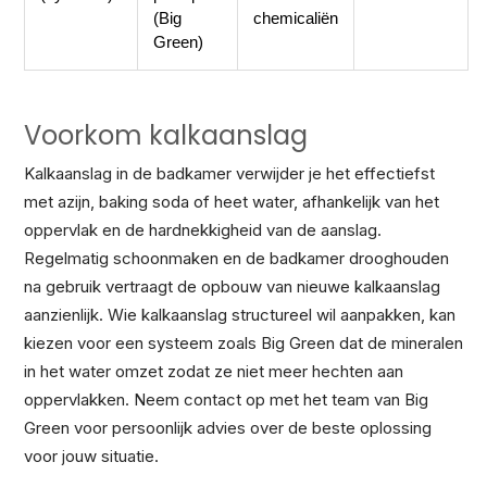
(Big
chemicaliën
Green)
Voorkom kalkaanslag
Kalkaanslag in de badkamer verwijder je het effectiefst
met azijn, baking soda of heet water, afhankelijk van het
oppervlak en de hardnekkigheid van de aanslag.
Regelmatig schoonmaken en de badkamer drooghouden
na gebruik vertraagt de opbouw van nieuwe kalkaanslag
aanzienlijk. Wie kalkaanslag structureel wil aanpakken, kan
kiezen voor een systeem zoals Big Green dat de mineralen
in het water omzet zodat ze niet meer hechten aan
oppervlakken. Neem contact op met het team van Big
Green voor persoonlijk advies over de beste oplossing
voor jouw situatie.