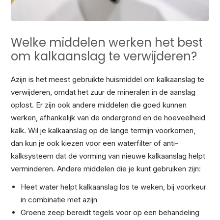
Welke middelen werken het best
om kalkaanslag te verwijderen?
Azijn is het meest gebruikte huismiddel om kalkaanslag te
verwijderen, omdat het zuur de mineralen in de aanslag
oplost. Er zijn ook andere middelen die goed kunnen
werken, afhankelijk van de ondergrond en de hoeveelheid
kalk. Wil je kalkaanslag op de lange termijn voorkomen,
dan kun je ook kiezen voor een waterfilter of anti-
kalksysteem dat de vorming van nieuwe kalkaanslag helpt
verminderen. Andere middelen die je kunt gebruiken zijn:
Heet water helpt kalkaanslag los te weken, bij voorkeur
in combinatie met azijn
Groene zeep bereidt tegels voor op een behandeling