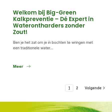
Welkom bij Big-Green
Kalkpreventie – Dé Expert in
Waterontharders zonder
Zout!
Ben je het zat om je in bochten te wringen met
een traditionele water...
Meer
1
2
Volgende