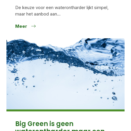
De keuze voor een waterontharder lijkt simpel,
maar het aanbod aan...
Meer
Big Green is geen