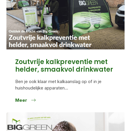
Zoutvrije kalkpreventie met
helder, smaakvol drinkwater
Ben je ook klaar met kalkaanslag op of in je
huishoudelijke apparaten...
Meer