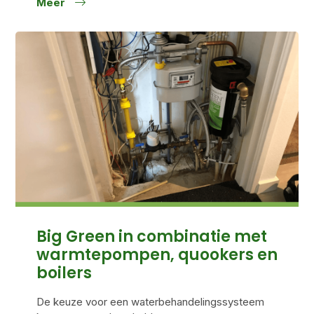
Meer
Big Green in combinatie met
warmtepompen, quookers en
boilers
De keuze voor een waterbehandelingssysteem