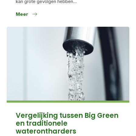
kan grote gevolgen hebben...
Meer
Vergelijking tussen Big Green
en traditionele
waterontharders