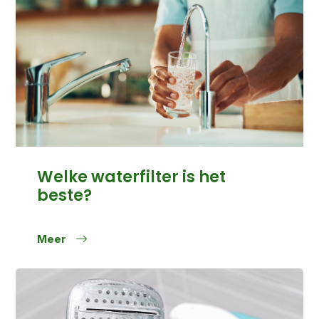
Welke waterfilter is het
beste?
Meer