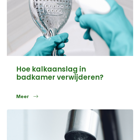
Hoe kalkaanslag in
badkamer verwijderen?
Meer