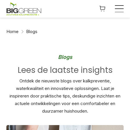
Home
Blogs
Blogs
Lees de laatste insights
Ontdek de nieuwste blogs over kalkpreventie,
waterkwaliteit en innovatieve oplossingen. Laat je
inspireren door praktische tips, deskundige inzichten en
actuele ontwikkelingen voor een comfortabeler en
duurzamer huishouden.