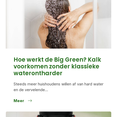
Hoe werkt de Big Green? Kalk
voorkomen zonder klassieke
waterontharder
Steeds meer huishoudens willen af van hard water
en de vervelende...
Meer