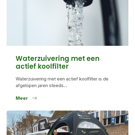
Waterzuivering met een
actief koolfilter
Waterzuivering met een actief koolfilter is de
afgelopen jaren steeds...
Meer