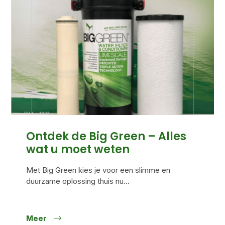
Ontdek de Big Green – Alles
wat u moet weten
Met Big Green kies je voor een slimme en
duurzame oplossing thuis nu...
Meer