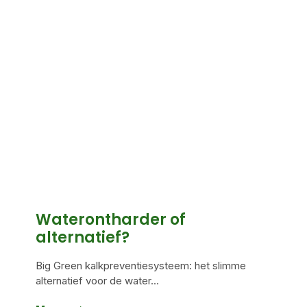
Waterontharder of
alternatief?
Big Green kalkpreventiesysteem: het slimme
alternatief voor de water...