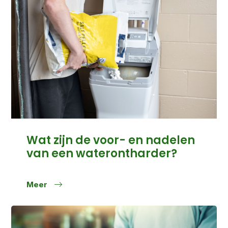
Wat zijn de voor- en nadelen
van een waterontharder?
Meer