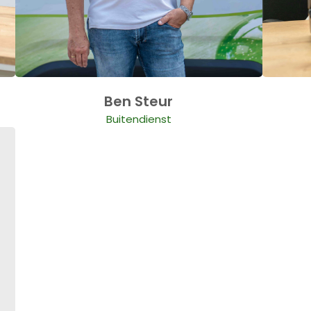
Ben Steur
Buitendienst