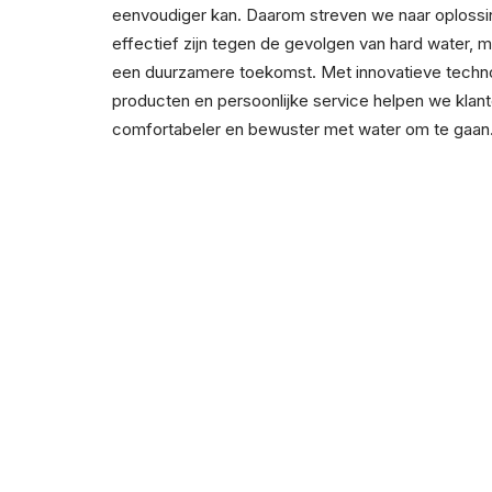
eenvoudiger kan. Daarom streven we naar oplossin
effectief zijn tegen de gevolgen van hard water, 
een duurzamere toekomst. Met innovatieve techn
producten en persoonlijke service helpen we klan
comfortabeler en bewuster met water om te gaan