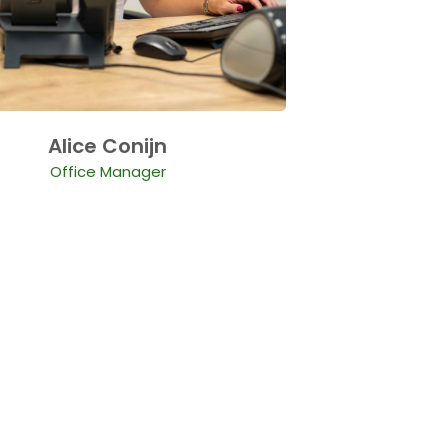
Alice Conijn
Office Manager