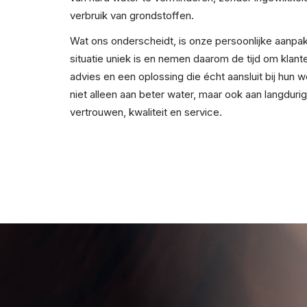
verbruik van grondstoffen.
Wat ons onderscheidt, is onze persoonlijke aanpa
situatie uniek is en nemen daarom de tijd om klante
advies en een oplossing die écht aansluit bij hu
niet alleen aan beter water, maar ook aan langduri
vertrouwen, kwaliteit en service.