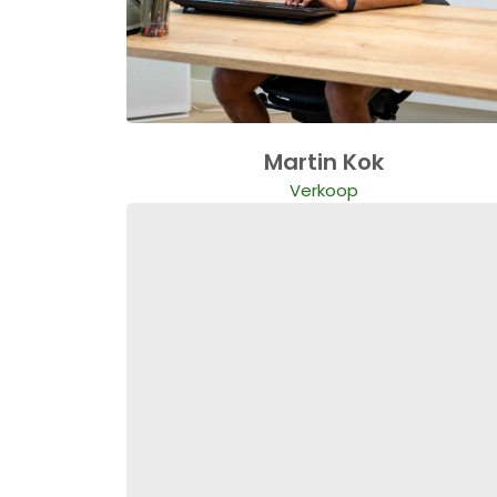
Martin Kok
Verkoop