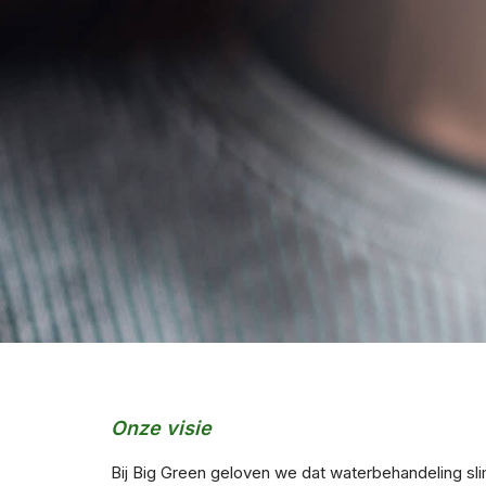
Onze visie
Bij Big Green geloven we dat waterbehandeling s