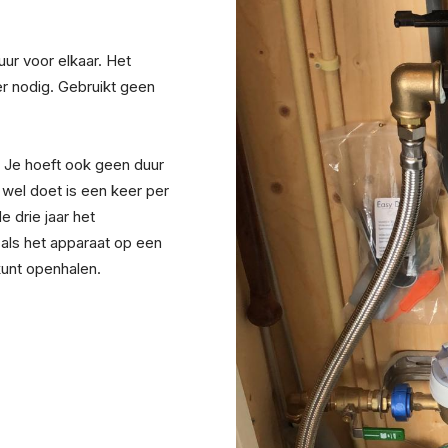
uur voor elkaar. Het
r nodig. Gebruikt geen
 Je hoeft ook geen duur
 wel doet is een keer per
e drie jaar het
 als het apparaat op een
kunt openhalen.