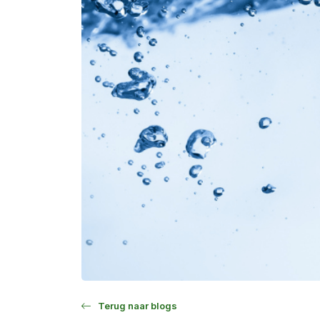
Terug naar blogs