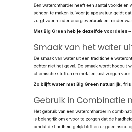
Een waterontharder heeft een aantal voordelen w
schoon te maken is. Voor je apparatuur geldt d
zorgt voor minder energieverbruik en minder was
Met Big Green heb je dezelfde voordelen – 
Smaak van het water ui
De smaak van water uit een traditionele wateron
echter niet het geval. De smaak wordt hooguit w
chemische stoffen en metalen juist zorgen voor 
Zo blijft water met Big Green natuurlijk, fri
Gebruik in Combinatie
Het gebruik van een waterontharder in combinat
is belangrijk om ervoor te zorgen dat de hardhei
omdat de hardheid gelijk blijft en er geen risico 