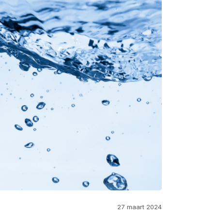
27 maart 2024