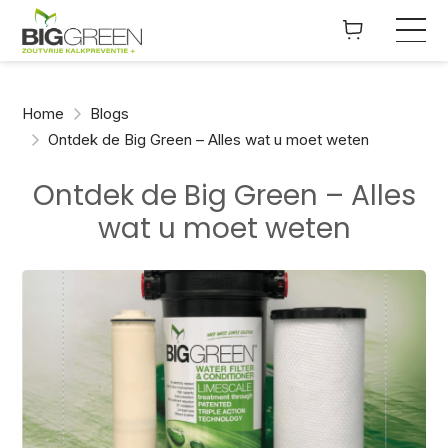
Home
Blogs
Ontdek de Big Green – Alles wat u moet weten
Ontdek de Big Green – Alles
wat u moet weten