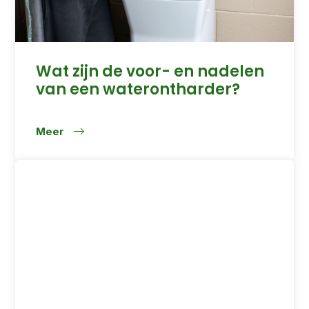
Wat zijn de voor- en nadelen
van een waterontharder?
Meer