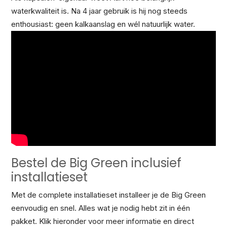
waterkwaliteit is. Na 4 jaar gebruik is hij nog steeds
enthousiast: geen kalkaanslag en wél natuurlijk water.
Bestel de Big Green inclusief
installatieset
Met de complete installatieset installeer je de Big Green
eenvoudig en snel. Alles wat je nodig hebt zit in één
pakket. Klik hieronder voor meer informatie en direct