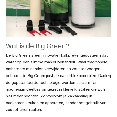
Wat is de Big Green?
De Big Green is een innovatief kalkpreventiesysteem dat
water op een slimme manier behandelt. Waar traditionele
ontharders mineralen verwijderen en zout toevoegen,
behoudt de Big Green juist de natuurlijke mineralen. Dankzij
de gepatenteerde technologie worden calcium- en
magnesiumdeeltjes omgezet in kleine kristallen die zich
niet meer hechten. Zo voorkom je kalkaanslag in
badkamer, keuken en apparaten, zonder het gebruik van
zout of chemicaliën.