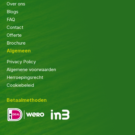
Over ons
Blogs
FAQ
Contact
Offerte
Brochure
Algemeen
Privacy Policy
Algemene voorwaarden
Herroepingsrecht
Cookiebeleid
Betaalmethoden