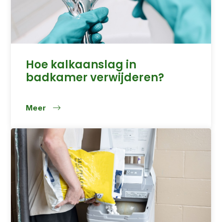
Hoe kalkaanslag in
badkamer verwijderen?
Meer