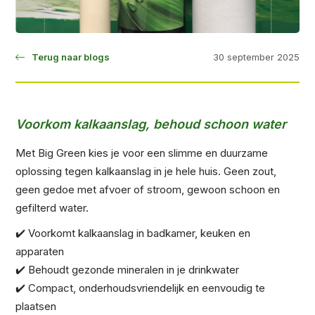
30 september 2025
Terug naar blogs
Voorkom kalkaanslag, behoud schoon water
Met Big Green kies je voor een slimme en duurzame
oplossing tegen kalkaanslag in je hele huis. Geen zout,
geen gedoe met afvoer of stroom, gewoon schoon en
gefilterd water.
✔️ Voorkomt kalkaanslag in badkamer, keuken en
apparaten
✔️ Behoudt gezonde mineralen in je drinkwater
✔️ Compact, onderhoudsvriendelijk en eenvoudig te
plaatsen